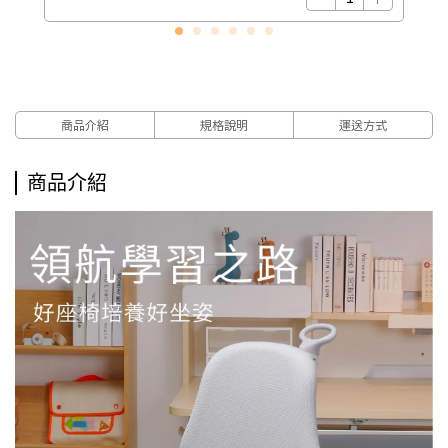
商品介紹
規格說明
運送方式
商品介紹