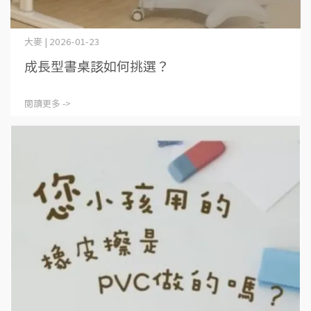
大麥 | 2026-01-23
成長型書桌該如何挑選？
閱讀更多 ->