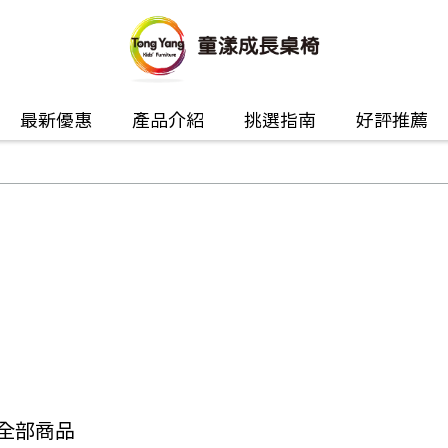
最新優惠
產品介紹
挑選指南
好評推薦
全部商品