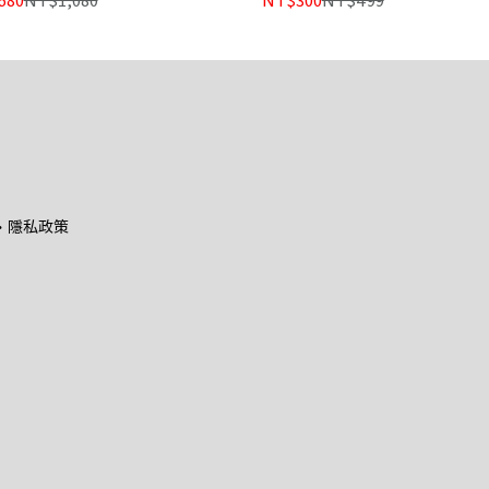
・隱私政策