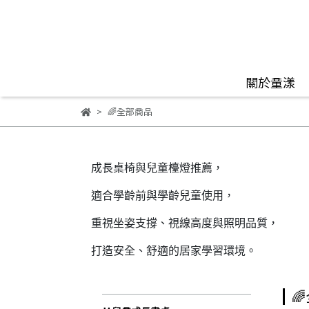
關於童漾
🌈全部商品
成長桌椅與兒童檯燈推薦，
適合學齡前與學齡兒童使用，
重視坐姿支撐、視線高度與照明品質，
打造安全、舒適的居家學習環境。
