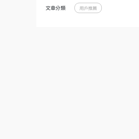
文章分類
用戶推薦