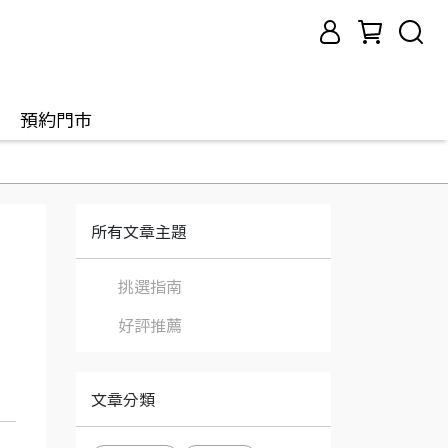
預約門市
所有文章主題
挑選指南
好評推薦
文章分類