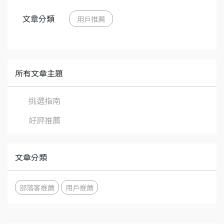
文章分類
用戶推薦
所有文章主題
挑選指南
好評推薦
文章分類
部落客推薦
用戶推薦