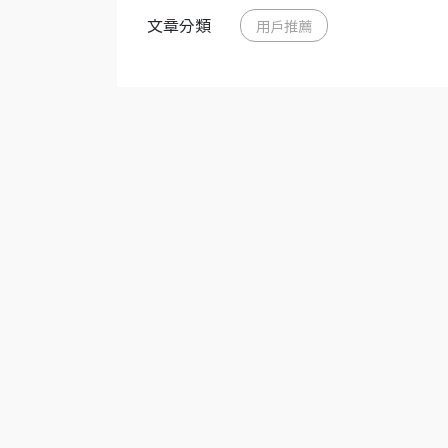
文章分類
用戶推薦