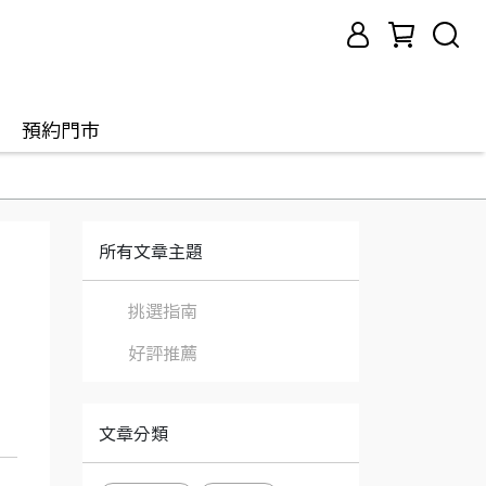
預約門市
所有文章主題
挑選指南
好評推薦
文章分類