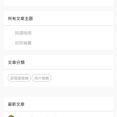
所有文章主題
挑選指南
好評推薦
文章分類
部落客推薦
用戶推薦
最新文章